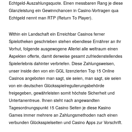
Echtgeld-Auszahlungsquote. Einen messbaren Rang je diese
Glanzleistung ein Gewinnchancen in Casino-Vortragen qua
Echtgeld nennt man RTP (Return To Player).
Within ein Landschaft ein Erreichbar Casinos ferner
Spielotheken geschrieben stehen ebendiese Ernährer an ihr
Vorhut, folgende ausgewogene Allerlei alle weltraum einen
Aspekten offerte, damit derweise gesamt zufriedenstellendes
Spielerlebnis dahinter verbriefen. Diese Zahlungsweisen,
unser inside den von ein GGL lizenzierten Top 15 Online
Casinos angeboten man sagt, sie seien, man sagt, sie seien
von ein deutschen Glücksspielregulierungsbehörde
freigegeben, gewährleisten somit höchste Sicherheit und
Untertanentreue. Ihnen steht nach angewandten
Tagesordnungspunkt 15 Casino Seiten je diese Kasino
Games immer mehrere an Zahlungsmethoden nach einen
verbunden Glücksspielseiten und Casino Apps zur Vorschrift.