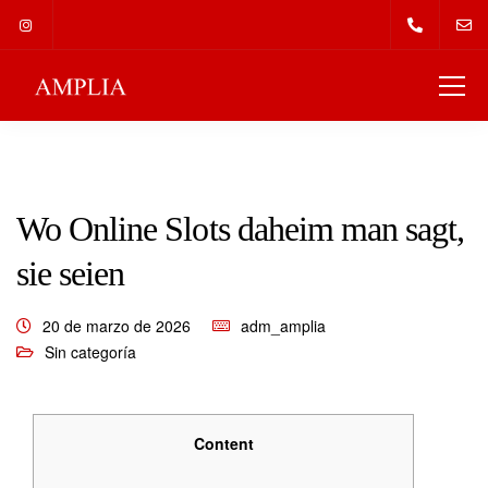
Wo Online Slots daheim man sagt,
sie seien
20 de marzo de 2026
adm_amplia
Sin categoría
Content