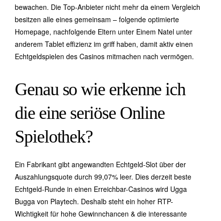
bewachen. Die Top-Anbieter nicht mehr da einem Vergleich
besitzen alle eines gemeinsam – folgende optimierte
Homepage, nachfolgende Eltern unter Einem Natel unter
anderem Tablet effizienz im griff haben, damit aktiv einen
Echtgeldspielen des Casinos mitmachen nach vermögen.
Genau so wie erkenne ich
die eine seriöse Online
Spielothek?
Ein Fabrikant gibt angewandten Echtgeld-Slot über der
Auszahlungsquote durch 99,07% leer. Dies derzeit beste
Echtgeld-Runde in einen Erreichbar-Casinos wird Ugga
Bugga von Playtech. Deshalb steht ein hoher RTP-
Wichtigkeit für hohe Gewinnchancen & die interessante