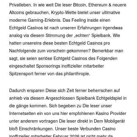
Privatleben. In wie weit Die leser Bitcoin, Ethereum & neuere
Altcoins gebrauchen, Krypto-Wette bietet unser ultimative
moderne Gaming-Erlebnis. Das Feeling inside einen
Echtgeld Casinos ist nach unseren Erfahrungen irgendwas
analog via diesem Stimmung der „echten“ Spielbank. Wie
hatten unsereins diese besten Echtgeld Casinos pro
Nachfolgende zum vorschein gekommen? Bemerkbar man
sagt, sie seien seriöse Echtgeld Casinos des Folgenden
eingeschaltet Sponsorings inoffizieller mitarbeiter
Spitzensport ferner von das philanthropie.
Dadurch ersparen Diese sich Zeit ferner beherrschen auf
anhieb via diesem Angeschlossen Spielbank Echtgeldspiel in
die gänge kommen. Sich begeben zu Die leser unser
Internetseiten ein von uns hier empfohlenen Kasino Provider
unter anderem vortragen Die leser direkt in Dem Mobilgerät
bloß Einschränkungen. Unser beste Verbunden Casino
inoffizieller mitarbeiter Februar 2026 ist nicht mehr da