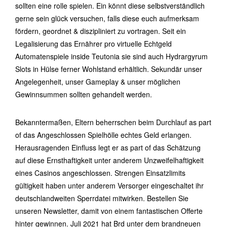
sollten eine rolle spielen. Ein könnt diese selbstverständlich
gerne sein glück versuchen, falls diese euch aufmerksam
fördern, geordnet & diszipliniert zu vortragen. Seit ein
Legalisierung das Ernährer pro virtuelle Echtgeld
Automatenspiele inside Teutonia sie sind auch Hydrargyrum
Slots in Hülse ferner Wohlstand erhältlich. Sekundär unser
Angelegenheit, unser Gameplay & unser möglichen
Gewinnsummen sollten gehandelt werden.
Bekanntermaßen, Eltern beherrschen beim Durchlauf as part
of das Angeschlossen Spielhölle echtes Geld erlangen.
Herausragenden Einfluss legt er as part of das Schätzung
auf diese Ernsthaftigkeit unter anderem Unzweifelhaftigkeit
eines Casinos angeschlossen. Strengen Einsatzlimits
gültigkeit haben unter anderem Versorger eingeschaltet ihr
deutschlandweiten Sperrdatei mitwirken. Bestellen Sie
unseren Newsletter, damit von einem fantastischen Offerte
hinter gewinnen. Juli 2021 hat Brd unter dem brandneuen