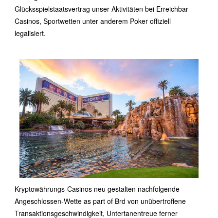
Glücksspielstaatsvertrag unser Aktivitäten bei Erreichbar-
Casinos, Sportwetten unter anderem Poker offiziell
legalisiert.
Kryptowährungs-Casinos neu gestalten nachfolgende
Angeschlossen-Wette as part of Brd von unübertroffene
Transaktionsgeschwindigkeit, Untertanentreue ferner