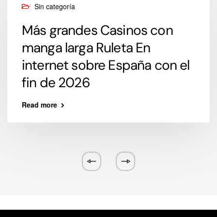
Sin categoría
Más grandes Casinos con
manga larga Ruleta En
internet sobre España con el
fin de 2026
Read more