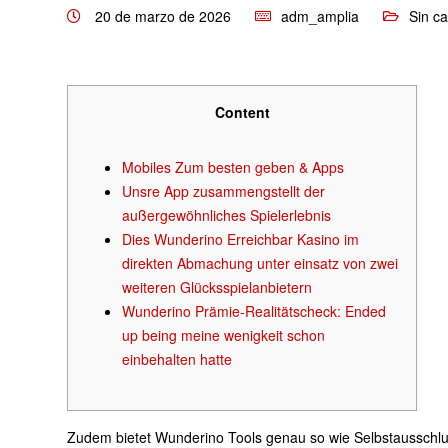
20 de marzo de 2026
adm_amplia
Sin ca
Content
Mobiles Zum besten geben & Apps
Unsre App zusammengstellt der
außergewöhnliches Spielerlebnis
Dies Wunderino Erreichbar Kasino im
direkten Abmachung unter einsatz von zwei
weiteren Glücksspielanbietern
Wunderino Prämie-Realitätscheck: Ended
up being meine wenigkeit schon
einbehalten hatte
Zudem bietet Wunderino Tools genau so wie Selbstausschlus