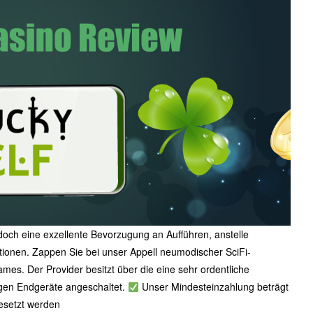
doch eine exzellente Bevorzugung an Aufführen, anstelle
otionen. Zappen Sie bei unser Appell neumodischer SciFi-
ames. Der Provider besitzt über die eine sehr ordentliche
igen Endgeräte angeschaltet.
Unser Mindesteinzahlung beträgt
setzt werden