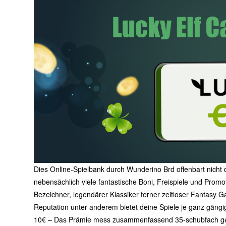
Dies Online-Spielbank durch Wunderino Brd offenbart nicht 
nebensächlich viele fantastische Boni, Freispiele und Prom
Bezeichner, legendärer Klassiker ferner zeitloser Fantasy G
Reputation unter anderem bietet deine Spiele je ganz gäng
10€ – Das Prämie mess zusammenfassend 35-schubfach ge