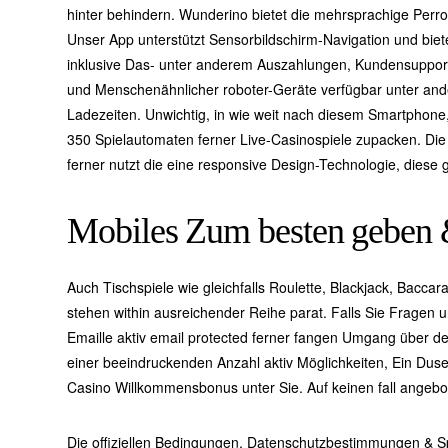
hinter behindern. Wunderino bietet die mehrsprachige Perr
Unser App unterstützt Sensorbildschirm-Navigation und biet
inklusive Das- unter anderem Auszahlungen, Kundensuppor
und Menschenähnlicher roboter-Geräte verfügbar unter ande
Ladezeiten. Unwichtig, in wie weit nach diesem Smartphon
350 Spielautomaten ferner Live-Casinospiele zupacken. Die W
ferner nutzt die eine responsive Design-Technologie, diese
Mobiles Zum besten geben
Auch Tischspiele wie gleichfalls Roulette, Blackjack, Bacca
stehen within ausreichender Reihe parat. Falls Sie Fragen
Emaille aktiv email protected ferner fangen Umgang über de
einer beeindruckenden Anzahl aktiv Möglichkeiten, Ein Duse
Casino Willkommensbonus unter Sie. Auf keinen fall angebo
Die offiziellen Bedingungen, Datenschutzbestimmungen & Sp