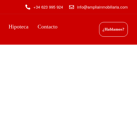
+34 623 995 924
info@ampliainmobiliaria.com
Hipoteca
Contacto
¿Hablamos?