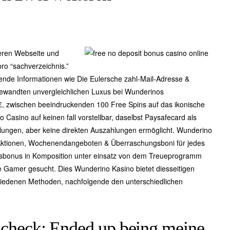
eren Webseite und
pro “sachverzeichnis.”
gende Informationen wie Die Eulersche zahl-Mail-Adresse &
gewandten unvergleichlichen Luxus bei Wunderinos
, zwischen beeindruckenden 100 Free Spins auf das ikonische
asino auf keinen fall vorstellbar, daselbst Paysafecard als
lungen, aber keine direkten Auszahlungen ermöglicht. Wunderino
 Aktionen, Wochenendangeboten & Überraschungsboni für jedes
sbonus in Komposition unter einsatz von dem Treueprogramm
 Gamer gesucht. Dies Wunderino Kasino bietet diesseitigen
chiedenen Methoden, nachfolgende den unterschiedlichen
scheck: Ended up being meine