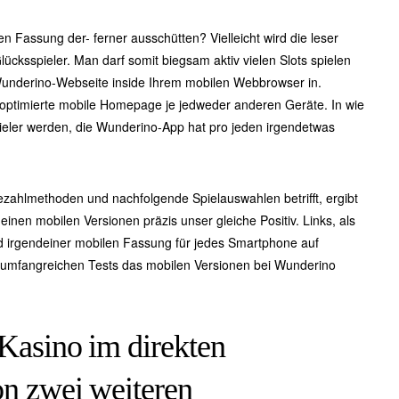
Fassung der- ferner ausschütten? Vielleicht wird die leser
cksspieler. Man darf somit biegsam aktiv vielen Slots spielen
Wunderino-Webseite inside Ihrem mobilen Webbrowser in.
e optimierte mobile Homepage je jedweder anderen Geräte. In wie
Spieler werden, die Wunderino-App hat pro jeden irgendetwas
hlmethoden und nachfolgende Spielauswahlen betrifft, ergibt
nen mobilen Versionen präzis unser gleiche Positiv. Links, als
d irgendeiner mobilen Fassung für jedes Smartphone auf
e umfangreichen Tests das mobilen Versionen bei Wunderino
Kasino im direkten
n zwei weiteren