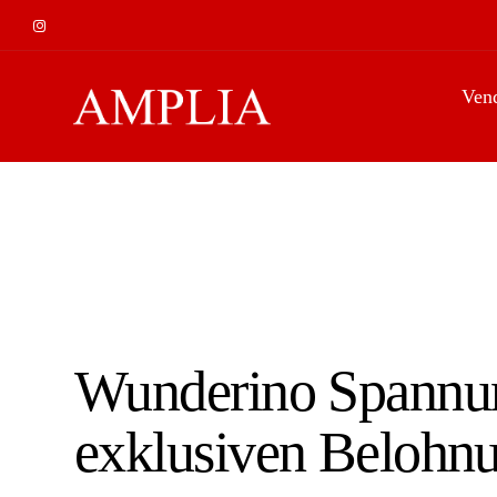
Ven
Wunderino Spannu
exklusiven Belohn