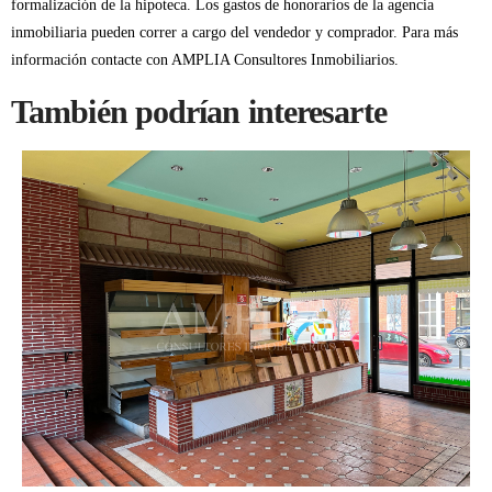
formalización de la hipoteca. Los gastos de honorarios de la agencia
inmobiliaria pueden correr a cargo del vendedor y comprador. Para más
información contacte con AMPLIA Consultores Inmobiliarios.
También podrían interesarte