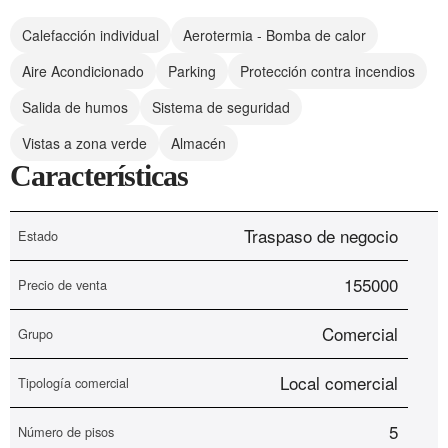
Calefacción individual
Aerotermia - Bomba de calor
Aire Acondicionado
Parking
Protección contra incendios
Salida de humos
Sistema de seguridad
Vistas a zona verde
Almacén
Características
Traspaso de negocio
Estado
155000
Precio de venta
Comercial
Grupo
Local comercial
Tipología comercial
5
Número de pisos