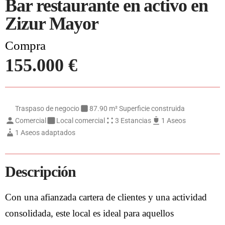
Bar restaurante en activo en
Zizur Mayor
Compra
155.000 €
Traspaso de negocio
87.90 m² Superficie construida
Comercial
Local comercial
3 Estancias
1 Aseos
1 Aseos adaptados
Descripción
Con una afianzada cartera de clientes y una actividad
consolidada, este local es ideal para aquellos