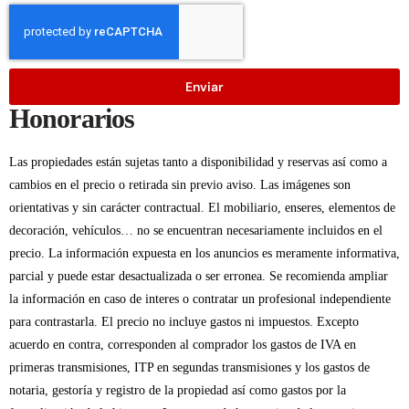
Enviar
Honorarios
Las propiedades están sujetas tanto a disponibilidad y reservas así como a
cambios en el precio o retirada sin previo aviso. Las imágenes son
orientativas y sin carácter contractual. El mobiliario, enseres, elementos de
decoración, vehículos… no se encuentran necesariamente incluidos en el
precio. La información expuesta en los anuncios es meramente informativa,
parcial y puede estar desactualizada o ser erronea. Se recomienda ampliar
la información en caso de interes o contratar un profesional independiente
para contrastarla. El precio no incluye gastos ni impuestos. Excepto
acuerdo en contra, corresponden al comprador los gastos de IVA en
primeras transmisiones, ITP en segundas transmisiones y los gastos de
notaria, gestoría y registro de la propiedad así como gastos por la