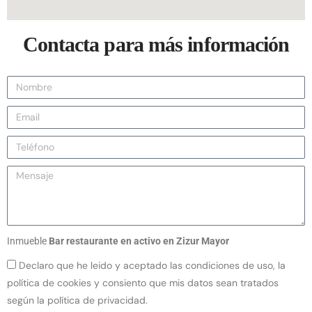
Contacta para más información
Inmueble
Bar restaurante en activo en Zizur Mayor
Declaro que he leido y aceptado las condiciones de uso, la
política de cookies y consiento que mis datos sean tratados
según la política de privacidad.