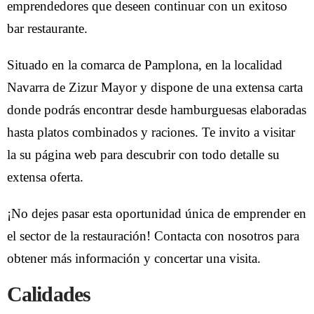
emprendedores que deseen continuar con un exitoso
bar restaurante.
Situado en la comarca de Pamplona, en la localidad
Navarra de Zizur Mayor y dispone de una extensa carta
donde podrás encontrar desde hamburguesas elaboradas
hasta platos combinados y raciones. Te invito a visitar
la su página web para descubrir con todo detalle su
extensa oferta.
¡No dejes pasar esta oportunidad única de emprender en
el sector de la restauración! Contacta con nosotros para
obtener más información y concertar una visita.
Calidades