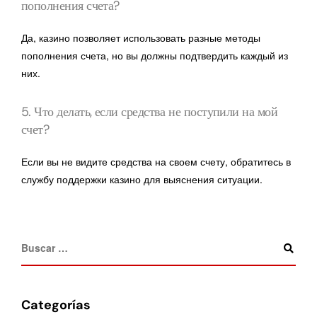
пополнения счета?
Да, казино позволяет использовать разные методы
пополнения счета, но вы должны подтвердить каждый из
них.
5. Что делать, если средства не поступили на мой
счет?
Если вы не видите средства на своем счету, обратитесь в
службу поддержки казино для выяснения ситуации.
Categorías