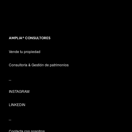
AMPLIA® CONSULTORES
Vende tu propiedad
Consultoría & Gestión de patrimonios
_
INSTAGRAM
LINKEDIN
_
Contacta con nosotros