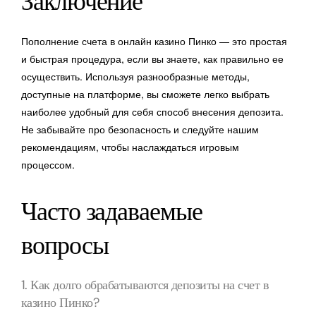
Заключение
Пополнение счета в онлайн казино Пинко — это простая
и быстрая процедура, если вы знаете, как правильно ее
осуществить. Используя разнообразные методы,
доступные на платформе, вы сможете легко выбрать
наиболее удобный для себя способ внесения депозита.
Не забывайте про безопасность и следуйте нашим
рекомендациям, чтобы наслаждаться игровым
процессом.
Часто задаваемые
вопросы
1. Как долго обрабатываются депозиты на счет в
казино Пинко?