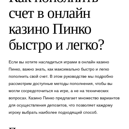
счет в онлайн
казино Пинко
быстро и легко?
Если вы хотите насладиться играми в онлайн казино
Пинко, важно знать, как максимально быстро и легко
пополнить свой счет. В этом руководстве мы подробно
рассмотрим доступные методы пополнения, чтобы вы
могли сосредоточиться на игре, а не на технических
вопросах. Казино Пинко предлагает множество вариантов
для осуществления депозитов, что позволяет каждому
игроку выбрать наиболее подходящий способ.