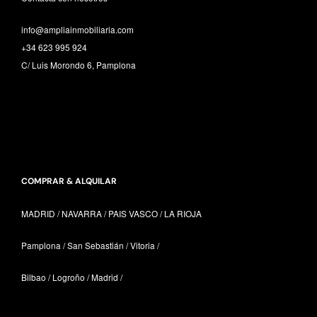
info@ampliainmobiliaria.com
+34 623 995 924
C/ Luis Morondo 6, Pamplona
COMPRAR & ALQUILAR
MADRID / NAVARRA /
PAIS VASCO /
LA RIOJA
Pamplona / San Sebastián / Vitoria /
Bilbao / Logroño / Madrid /