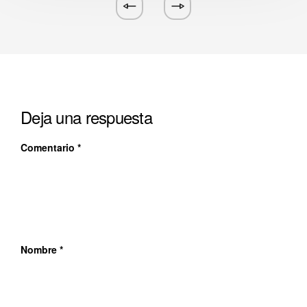
Deja una respuesta
Comentario
*
Nombre
*