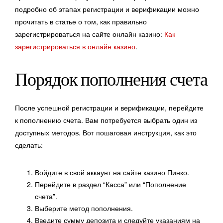
подробно об этапах регистрации и верификации можно
прочитать в статье о том, как правильно
зарегистрироваться на сайте онлайн казино:
Как
зарегистрироваться в онлайн казино
.
Порядок пополнения счета
После успешной регистрации и верификации, перейдите
к пополнению счета. Вам потребуется выбрать один из
доступных методов. Вот пошаговая инструкция, как это
сделать:
Войдите в свой аккаунт на сайте казино Пинко.
Перейдите в раздел “Касса” или “Пополнение
счета”.
Выберите метод пополнения.
Введите сумму депозита и следуйте указаниям на