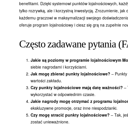
benefitami. Dzięki systemowi punktów lojalnościowych, każdy 
tylko rozrywką, ale i korzystną inwestycją. Zrozumienie, ja
każdemu graczowi w maksymalizacji swojego doświadczenia w
oferuje program lojalnościowy i ciesz się grą na zupełnie n
Często zadawane pytania (
Jakie są poziomy w programie lojalnościowym M
siebie nagrodami i korzyściami.
Jak mogę zbierać punkty lojalnościowe?
– Punkty 
wartości zakładu.
Czy punkty lojalnościowe mają datę ważności?
– 
wykorzystać w odpowiednim czasie.
Jakie nagrody mogę otrzymać z programu lojaln
ekskluzywne promocje, oraz inne niespodzianki.
Czy mogę stracić punkty lojalnościowe?
– Tak, je
zostać unieważnione.