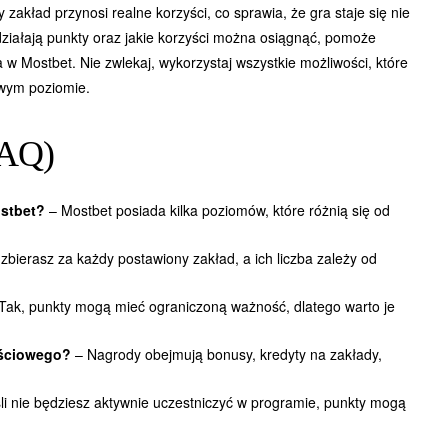
zakład przynosi realne korzyści, co sprawia, że gra staje się nie
k działają punkty oraz jakie korzyści można osiągnąć, pomoże
 Mostbet. Nie zwlekaj, wykorzystaj wszystkie możliwości, które
owym poziomie.
FAQ)
ostbet?
– Mostbet posiada kilka poziomów, które różnią się od
zbierasz za każdy postawiony zakład, a ich liczba zależy od
Tak, punkty mogą mieć ograniczoną ważność, dlatego warto je
ościowego?
– Nagrody obejmują bonusy, kredyty na zakłady,
śli nie będziesz aktywnie uczestniczyć w programie, punkty mogą