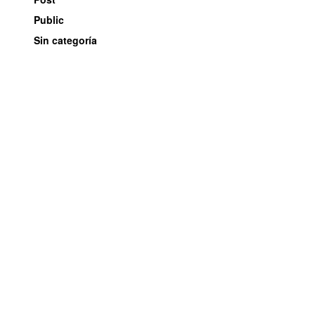
Public
Sin categoría