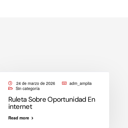
24 de marzo de 2026
adm_amplia
Sin categoría
Ruleta Sobre Oportunidad En
internet
Read more